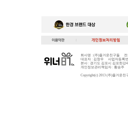
회사명 : (주)즐거운친구들 전화번호 :
대표자 : 김창우 사업자등록번호: 
본사 : 경기도 김포시 김포한강4
개인정보관리책임자 : 황송주
Copyright(c) 2013 (주)즐거운친구들 