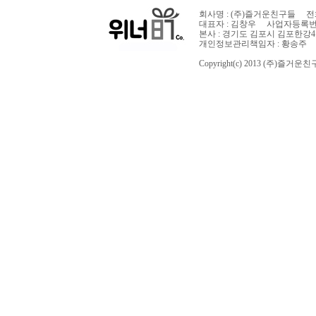
회사명 : (주)즐거운친구들 전화번호 :
대표자 : 김창우 사업자등록번호: 
본사 : 경기도 김포시 김포한강4
개인정보관리책임자 : 황송주
Copyright(c) 2013 (주)즐거운친구들 