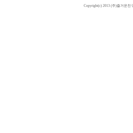
Copyright(c) 2013 (주)즐거운친구들 