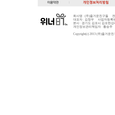
회사명 : (주)즐거운친구들 전화번호 
대표자 : 김창우 사업자등록번호: 
본사 : 경기도 김포시 김포한강4
개인정보관리책임자 : 황송주
Copyright(c) 2013 (주)즐거운친구들