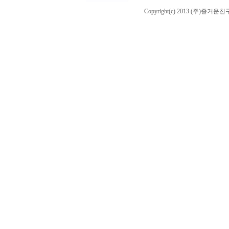
Copyright(c) 2013 (주)즐거운친구들 